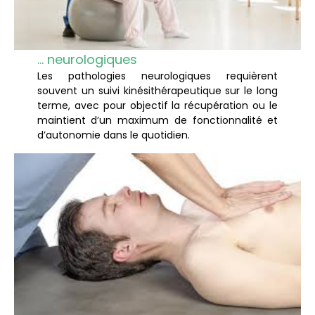
… neurologiques
Les pathologies neurologiques requièrent
souvent un suivi kinésithérapeutique sur le long
terme, avec pour objectif la récupération ou le
maintient d’un maximum de fonctionnalité et
d’autonomie dans le quotidien.