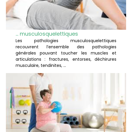
… musculosquelettiques
Les pathologies musculosquelettiques
recouvrent l’ensemble des pathologies
générales pouvant toucher les muscles et
articulations : fractures, entorses, déchirures
musculaire, tendinites, …