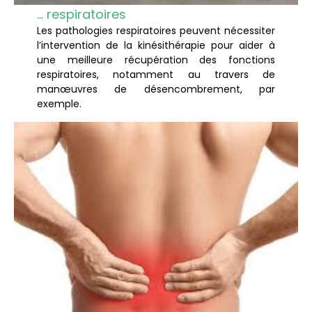
… respiratoires
Les pathologies respiratoires peuvent nécessiter
l’intervention de la kinésithérapie pour aider à
une meilleure récupération des fonctions
respiratoires, notamment au travers de
manœuvres de désencombrement, par
exemple.