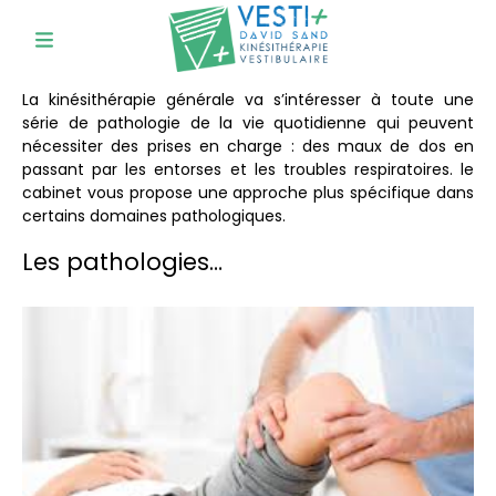
Kinésithérapie générale
La kinésithérapie générale va s’intéresser à toute une
série de pathologie de la vie quotidienne qui peuvent
nécessiter des prises en charge : des maux de dos en
passant par les entorses et les troubles respiratoires. le
cabinet vous propose une approche plus spécifique dans
certains domaines pathologiques.
Les pathologies…